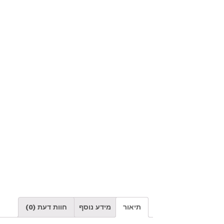
תיאור
מידע נוסף
חוות דעת (0)