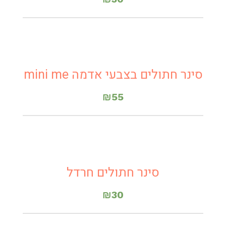
סינר חתולים בצבעי אדמה mini me
₪
55
סינר חתולים חרדל
₪
30