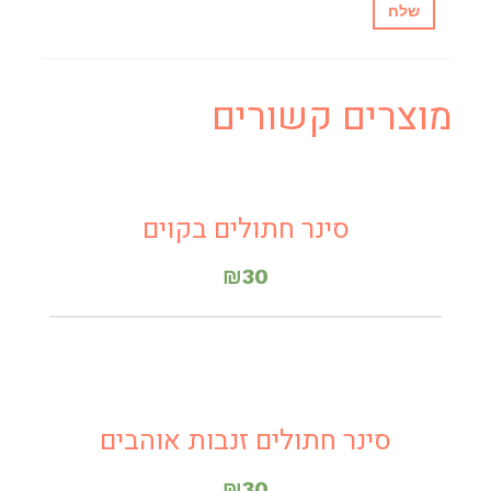
מוצרים קשורים
סינר חתולים בקוים
₪
30
סינר חתולים זנבות אוהבים
₪
30