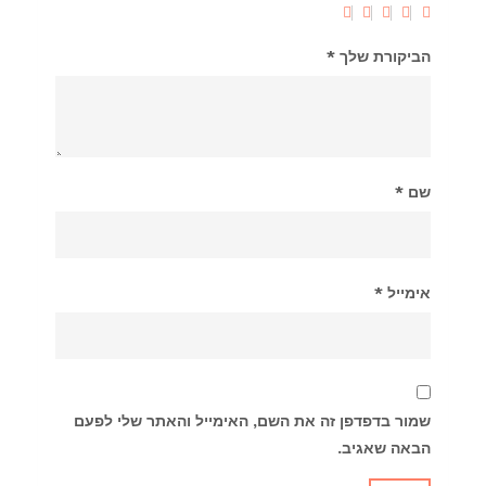
הביקורת שלך
*
שם
*
אימייל
*
שמור בדפדפן זה את השם, האימייל והאתר שלי לפעם
הבאה שאגיב.