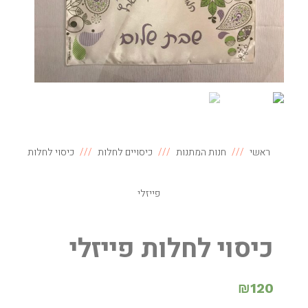
ראשי
חנות המתנות
כיסויים לחלות
כיסוי לחלות
פייזלי
כיסוי לחלות פייזלי
₪
120