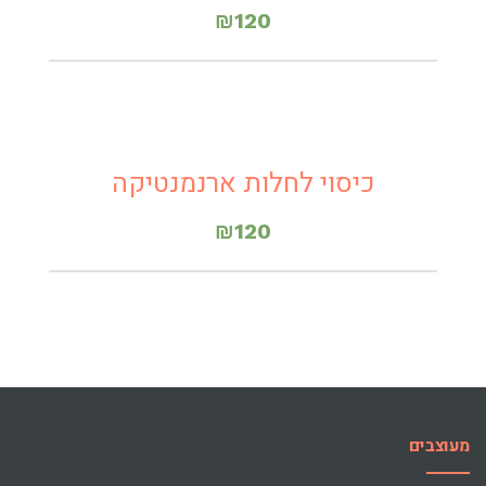
₪
120
כיסוי לחלות ארנמנטיקה
₪
120
מעוצבים