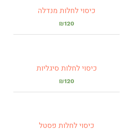
כיסוי לחלות מנדלה
₪
120
כיסוי לחלות סיגליות
₪
120
כיסוי לחלות פסטל