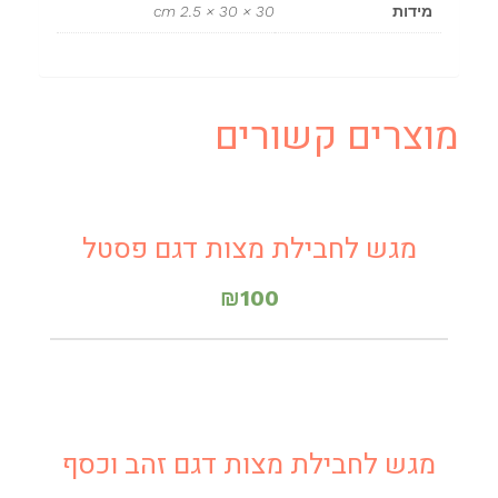
מידות
30 × 30 × 2.5 cm
מוצרים קשורים
מגש לחבילת מצות דגם פסטל
₪
100
מגש לחבילת מצות דגם זהב וכסף