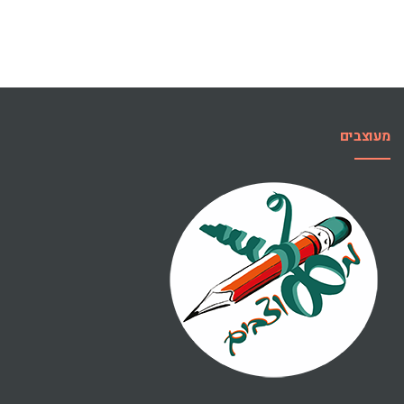
מעוצבים