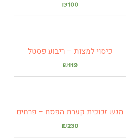
₪
100
כיסוי למצות – ריבוע פסטל
₪
119
מגש זכוכית קערת הפסח – פרחים
₪
230