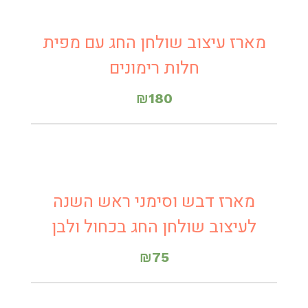
מארז עיצוב שולחן החג עם מפית
חלות רימונים
₪
180
מארז דבש וסימני ראש השנה
לעיצוב שולחן החג בכחול ולבן
₪
75