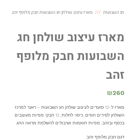
חג השבועות
מארז עיצוב שולחן חג השבועות חבק מלופף זהב
מארז עיצוב שולחן חג
השבועות חבק מלופף
זהב
₪
260
מארז ל-12 סועדים לעיצוב שולחן חג השבועות – ראנר למרכז
השולחן לסירים חמים, כיסוי לחלות, 12 חבקי מפיות מעוצבים
בכסף ובזהב, מפיות תואמות ושיבולים להשלמת מראה החג.
דגם חבק מלופף זהב