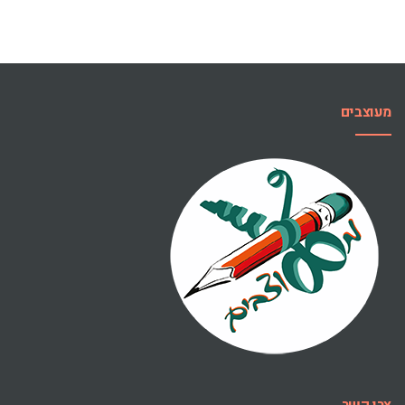
מעוצבים
צרו קשר