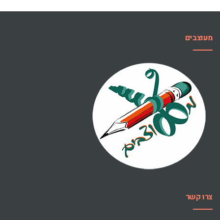
מעוצבים
צרו קשר