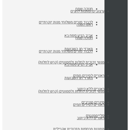
חנוכה שמח
עיצובים ומתנות לחגים
לכבוד פורים משלוחי מנות יוקרתיים
ראש השנה
אביב הגיע פסח בא
חנוכה שמח
מארזי חג השבועות
לכבוד פורים משלוחי מנות יוקרתיים
מגשי זכוכית לחלות ולפמוטים (קרש לחלות)
אביב הגיע פסח בא
ראנרים לסירים חמים
מארזי חג השבועות
ראנרים ללא כיתוב
מגשי זכוכית לחלות ולפמוטים (קרש לחלות)
סינרים מגניבים
ראנרים לסירים חמים
פלייסמנטים
ראנרים ללא כיתוב
תמונות מרחפות מזכוכית אקרילית