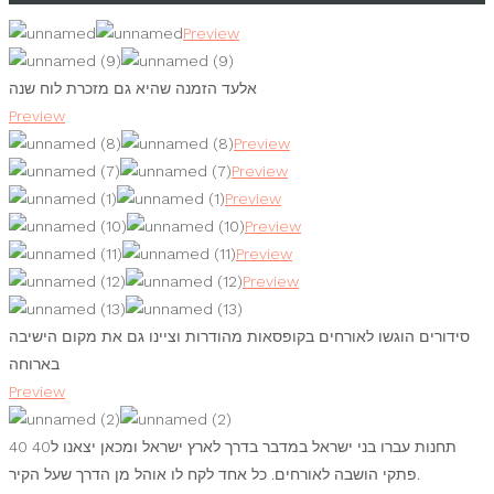
Preview
אלעד הזמנה שהיא גם מזכרת לוח שנה
Preview
Preview
Preview
Preview
Preview
Preview
Preview
ם הוגשו לאורחים בקופסאות מהודרות וציינו גם את מקום הישיבה
בארוחה
Preview
40 תחנות עברו בני ישראל במדבר בדרך לארץ ישראל ומכאן יצאנו ל40
פתקי הושבה לאורחים. כל אחד לקח לו אוהל מן הדרך שעל הקיר.