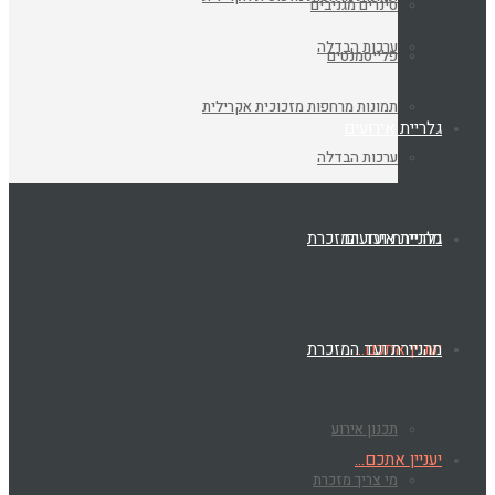
סינרים מגניבים
ערכות הבדלה
פלייסמנטים
תמונות מרחפות מזכוכית אקרילית
ריית אירועים
ערכות הבדלה
ריית אירועים
ניירת ועד המזכרת
ניין אתכם…
ניירת ועד המזכרת
תכנון אירוע
ניין אתכם…
מי צריך מזכרת