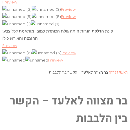
Preview
Preview
Preview
ינת הדלקת הנרות היתה גולת הכותרת כמובן מותאמת לכל צבעי
ההזמנה והאירוע כולו
Preview
Preview
Preview
יה
בר מצווה לאלעד – הקשר בין הלבבות
מצווה לאלעד – הקשר
 הלבבות